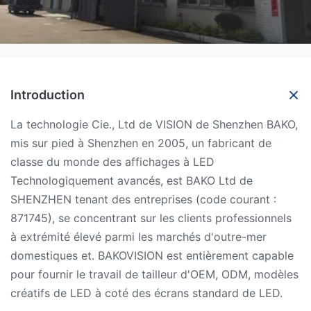
Introduction
La technologie Cie., Ltd de VISION de Shenzhen BAKO,
mis sur pied à Shenzhen en 2005, un fabricant de
classe du monde des affichages à LED
Technologiquement avancés, est BAKO Ltd de
SHENZHEN tenant des entreprises (code courant :
871745), se concentrant sur les clients professionnels
à extrémité élevé parmi les marchés d'outre-mer
domestiques et. BAKOVISION est entièrement capable
pour fournir le travail de tailleur d'OEM, ODM, modèles
créatifs de LED à coté des écrans standard de LED.