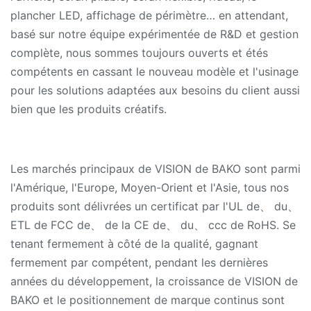
plancher LED, affichage de périmètre… en attendant,
basé sur notre équipe expérimentée de R&D et gestion
complète, nous sommes toujours ouverts et étés
compétents en cassant le nouveau modèle et l'usinage
pour les solutions adaptées aux besoins du client aussi
bien que les produits créatifs.
Les marchés principaux de VISION de BAKO sont parmi
l'Amérique, l'Europe, Moyen-Orient et l'Asie, tous nos
produits sont délivrées un certificat par l'UL de、 du、
ETL de FCC de、 de la CE de、 du、 ccc de RoHS. Se
tenant fermement à côté de la qualité, gagnant
fermement par compétent, pendant les dernières
années du développement, la croissance de VISION de
BAKO et le positionnement de marque continus sont