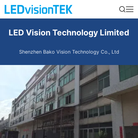
LED Vision Technology Limited
Shenzhen Bako Vision Technology Co., Ltd