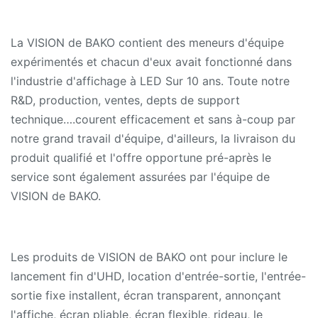
La VISION de BAKO contient des meneurs d'équipe
expérimentés et chacun d'eux avait fonctionné dans
l'industrie d'affichage à LED Sur 10 ans. Toute notre
R&D, production, ventes, depts de support
technique….courent efficacement et sans à-coup par
notre grand travail d'équipe, d'ailleurs, la livraison du
produit qualifié et l'offre opportune pré-après le
service sont également assurées par l'équipe de
VISION de BAKO.
Les produits de VISION de BAKO ont pour inclure le
lancement fin d'UHD, location d'entrée-sortie, l'entrée-
sortie fixe installent, écran transparent, annonçant
l'affiche, écran pliable, écran flexible, rideau, le