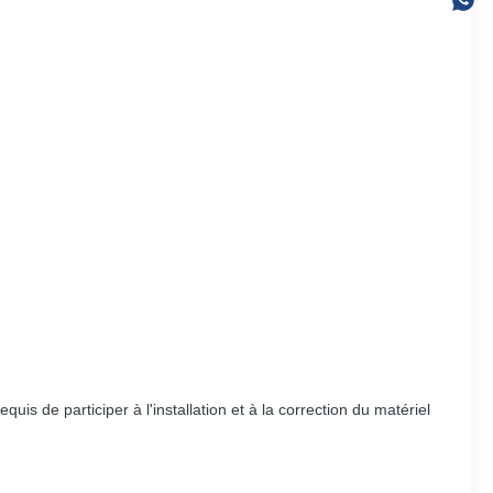
is de participer à l'installation et à la correction du matériel