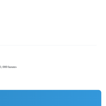
0, 000 heures