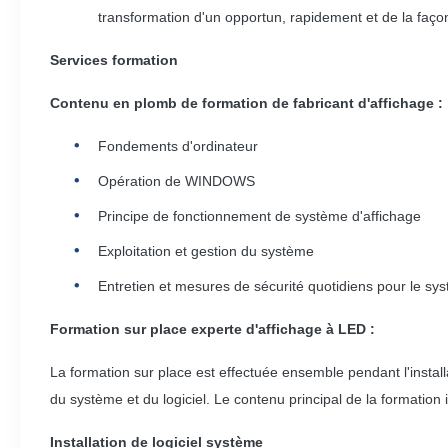
transformation d'un opportun, rapidement et de la faço
Services formation
Contenu en plomb de formation de fabricant d'affichage :
Fondements d'ordinateur
Opération de WINDOWS
Principe de fonctionnement de système d'affichage
Exploitation et gestion du système
Entretien et mesures de sécurité quotidiens pour le sy
Formation sur place experte d'affichage à LED :
La formation sur place est effectuée ensemble pendant l'installa
du système et du logiciel. Le contenu principal de la formation i
Installation de logiciel système