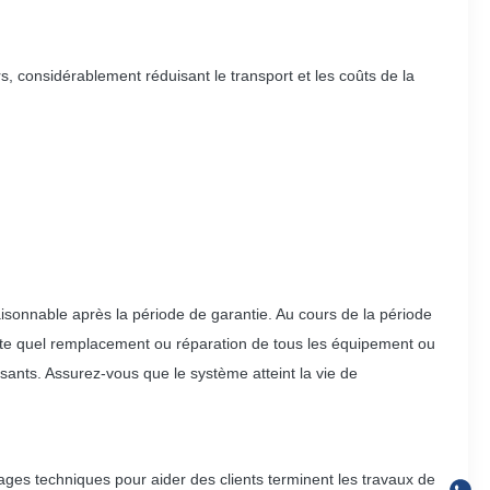
, considérablement réduisant le transport et les coûts de la
isonnable après la période de garantie. Au cours de la période
orte quel remplacement ou réparation de tous les équipement ou
osants. Assurez-vous que le système atteint la vie de
tages techniques pour aider des clients terminent les travaux de