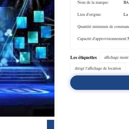
Nom de la marque:
BA
Lieu d'origine:
La
Quantité minimum de comman
Capacité d'approvisionnement:
Les étiquettes
affichage mené
dirigé l'affichage de location