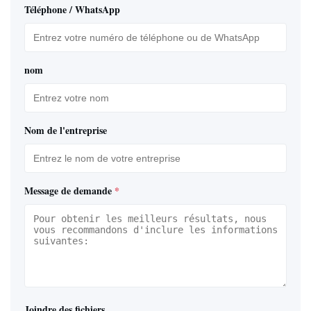
Téléphone / WhatsApp
nom
Nom de l'entreprise
Message de demande
*
Joindre des fichiers