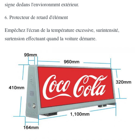
signe dedans l'envioronmrnt extérieur.
Protecteur de retard d'élément
6.
Empêchez l'écran de la température excessive, surintensité,
surtension effectuant quand la voiture démarre.