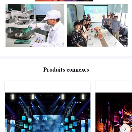
Produits connexes