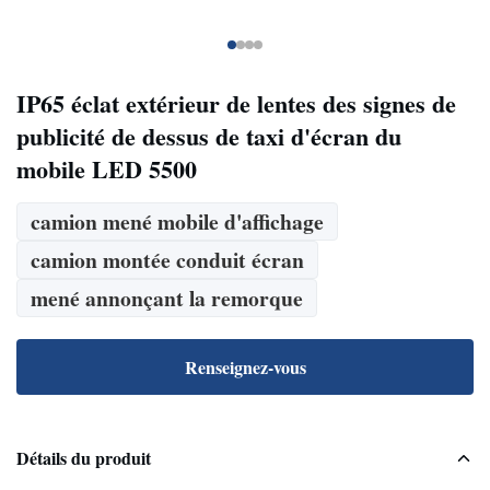
IP65 éclat extérieur de lentes des signes de
publicité de dessus de taxi d'écran du
mobile LED 5500
camion mené mobile d'affichage
camion montée conduit écran
mené annonçant la remorque
Renseignez-vous
Détails du produit