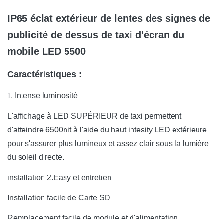
IP65 éclat extérieur de lentes des signes de
publicité de dessus de taxi d'écran du
mobile LED 5500
Caractéristiques :
1.
Intense luminosité
L'affichage à LED SUPÉRIEUR de taxi permettent
d'atteindre 6500nit à l'aide du haut intesity LED extérieure
pour s'assurer plus lumineux et assez clair sous la lumière
du soleil directe.
installation 2.Easy et entretien
Installation facile de Carte SD
Remplacement facile de module et d'alimentation