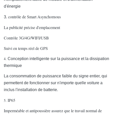
d'énergie
contrôle de Smart Asynchornous
3.
La publicité précise d'emplacement
Contrôle 3G/4G/WIFI/USB
Suivi en temps réel de GPS
4.
Conception intelligente sur la puissance et la dissipation
thermique
La consommation de puissance faible du signe entier, qui
permettent de fonctionner sur n'importe quelle voiture a
inclus l'installation de batterie.
IP65
5.
Imperméable et antipoussière assurez que le travail normal de