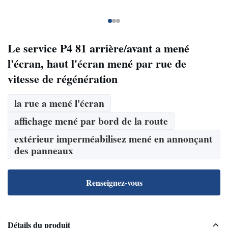
Le service P4 81 arrière/avant a mené
l'écran, haut l'écran mené par rue de
vitesse de régénération
la rue a mené l'écran
affichage mené par bord de la route
extérieur imperméabilisez mené en annonçant
des panneaux
Renseignez-vous
Détails du produit