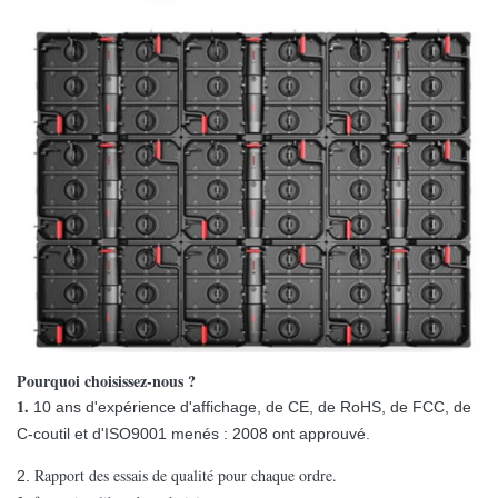
Pourquoi choisissez-nous ?
1.
10 ans d'expérience d'affichage, de CE, de RoHS, de FCC, de
C-coutil et d'ISO9001 menés : 2008 ont approuvé.
Rapport des essais de qualité pour chaque ordre.
2.