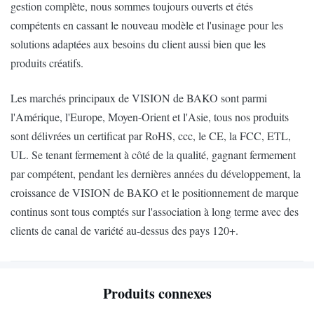
gestion complète, nous sommes toujours ouverts et étés
compétents en cassant le nouveau modèle et l'usinage pour les
solutions adaptées aux besoins du client aussi bien que les
produits créatifs.
Les marchés principaux de VISION de BAKO sont parmi
l'Amérique, l'Europe, Moyen-Orient et l'Asie, tous nos produits
sont délivrées un certificat par RoHS, ccc, le CE, la FCC, ETL,
UL. Se tenant fermement à côté de la qualité, gagnant fermement
par compétent, pendant les dernières années du développement, la
croissance de VISION de BAKO et le positionnement de marque
continus sont tous comptés sur l'association à long terme avec des
clients de canal de variété au-dessus des pays 120+.
Produits connexes