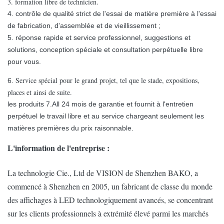
3. formation libre de technicien.
4. contrôle de qualité strict de l'essai de matière première à l'essai
de fabrication, d'assemblée et de vieillissement ;
5. réponse rapide et service professionnel, suggestions et
solutions, conception spéciale et consultation perpétuelle libre
pour vous.
Service spécial pour le grand projet, tel que le stade, expositions,
6.
places et ainsi de suite.
les produits 7.All 24 mois de garantie et fournit à l'entretien
perpétuel le travail libre et au service chargeant seulement les
matières premières du prix raisonnable.
L'information de l'entreprise :
La technologie Cie., Ltd de VISION de Shenzhen BAKO, a
commencé à Shenzhen en 2005, un fabricant de classe du monde
des affichages à LED technologiquement avancés, se concentrant
sur les clients professionnels à extrémité élevé parmi les marchés