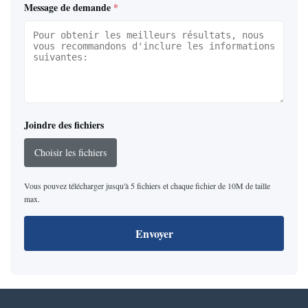
Message de demande
*
Joindre des fichiers
Choisir les fichiers
Vous pouvez télécharger jusqu'à 5 fichiers et chaque fichier de 10M de taille
max.
Envoyer