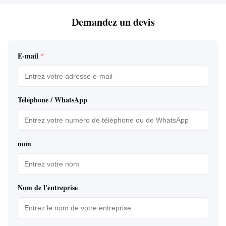
Demandez un devis
E-mail
*
Téléphone / WhatsApp
nom
Nom de l'entreprise