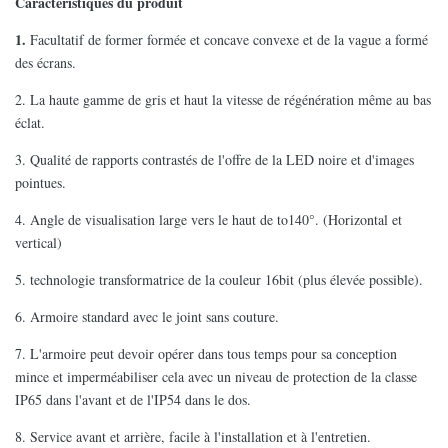
Caractéristiques du produit
1.
Facultatif de former formée et concave convexe et de la vague a formé
des écrans.
2. La haute gamme de gris et haut la vitesse de régénération même au bas
éclat.
3. Qualité de rapports contrastés de l'offre de la LED noire et d'images
pointues.
4. Angle de visualisation large vers le haut de to140°. (Horizontal et
vertical)
5. technologie transformatrice de la couleur 16bit (plus élevée possible).
6. Armoire standard avec le joint sans couture.
7. L'armoire peut devoir opérer dans tous temps pour sa conception
mince et imperméabiliser cela avec un niveau de protection de la classe
IP65 dans l'avant et de l'IP54 dans le dos.
8. Service avant et arrière, facile à l'installation et à l'entretien.