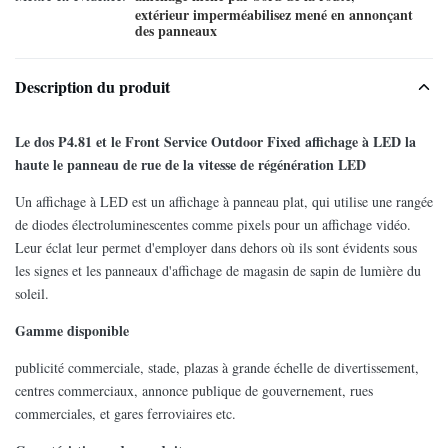
extérieur imperméabilisez mené en annonçant
des panneaux
Description du produit
Le dos P4.81 et le Front Service Outdoor Fixed affichage à LED la
haute le panneau de rue de la vitesse de régénération LED
Un affichage à LED est un affichage à panneau plat, qui utilise une rangée
de diodes électroluminescentes comme pixels pour un affichage vidéo.
Leur éclat leur permet d'employer dans dehors où ils sont évidents sous
les signes et les panneaux d'affichage de magasin de sapin de lumière du
soleil.
Gamme disponible
publicité commerciale, stade, plazas à grande échelle de divertissement,
centres commerciaux, annonce publique de gouvernement, rues
commerciales, et gares ferroviaires etc.