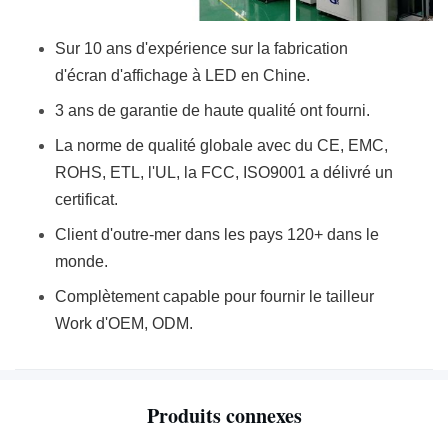
Sur 10 ans d'expérience sur la fabrication
d'écran d'affichage à LED en Chine.
3 ans de garantie de haute qualité ont fourni.
La norme de qualité globale avec du CE, EMC,
ROHS, ETL, l'UL, la FCC, ISO9001 a délivré un
certificat.
Client d'outre-mer dans les pays 120+ dans le
monde.
Complètement capable pour fournir le tailleur
Work d'OEM, ODM.
Produits connexes