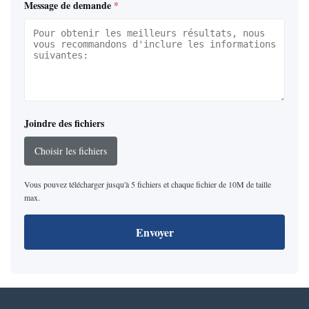
Message de demande
*
Joindre des fichiers
Choisir les fichiers
Vous pouvez télécharger jusqu'à 5 fichiers et chaque fichier de 10M de taille
max.
Envoyer