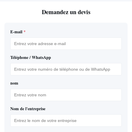
Demandez un devis
E-mail
*
Téléphone / WhatsApp
nom
Nom de l'entreprise