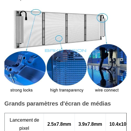
Grands paramètres d'écran de médias
Lancement de
2.5x7.8mm
3.9x7.8mm
10.4x10.
pixel