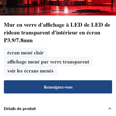
Mur en verre d'affichage à LED de LED de
rideau transparent d'intérieur en écran
P3.9/7.8mm
écran mené clair
affichage mené par verre transparent
voir les écrans menés
Renseignez-vous
Détails du produit