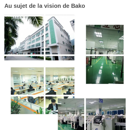
Au sujet de la vision de Bako