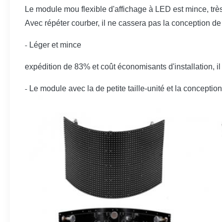
Le module mou flexible d'affichage à LED est mince, très 
Avec répéter courber, il ne cassera pas la conception 
-
Léger et mince
expédition de 83% et coût économisants d'installation, il
-
Le module avec la de petite taille-unité et la conception