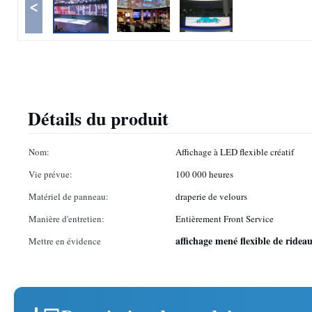
<
Détails du produit
Nom:
Affichage à LED flexible créatif
Vie prévue:
100 000 heures
Matériel de panneau:
draperie de velours
Manière d'entretien:
Entièrement Front Service
affichage mené flexible de ridea
Mettre en évidence