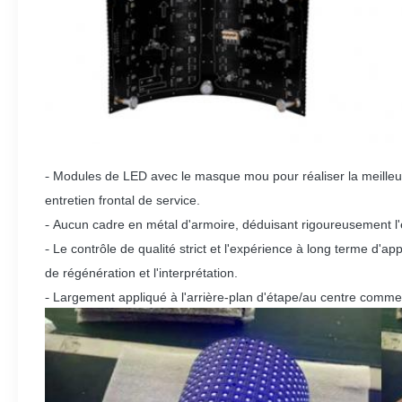
-
Modules de LED avec le masque mou pour réaliser la meilleure 
entretien frontal de service.
-
Aucun cadre en métal d'armoire, déduisant rigoureusement l'
-
Le contrôle de qualité strict et l'expérience à long terme d'app
de régénération et l'interprétation.
-
Largement appliqué à l'arrière-plan d'étape/au centre commerc