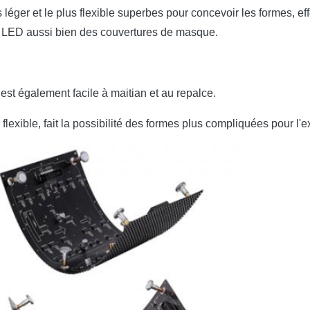
léger et le plus flexible superbes pour concevoir les formes, eff
de LED aussi bien des couvertures de masque.
 est également facile à maitian et au repalce.
 flexible, fait la possibilité des formes plus compliquées pour l'e