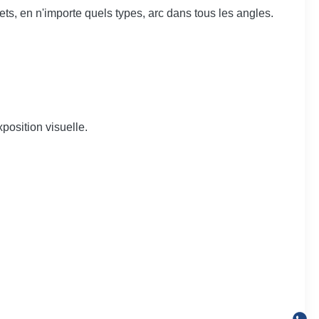
ets, en n'importe quels types, arc dans tous les angles.
xposition visuelle.