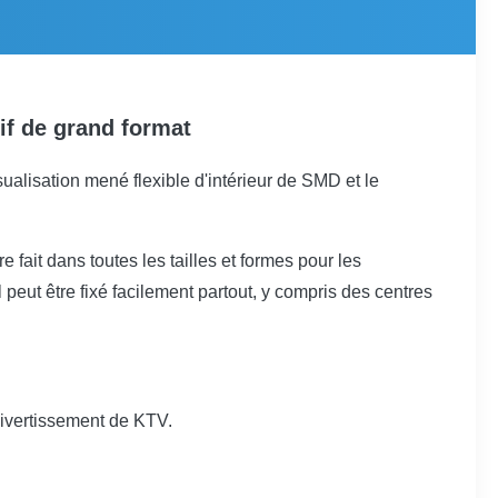
if de grand format
ualisation mené flexible d'intérieur de SMD et le
 fait dans toutes les tailles et formes pour les
peut être fixé facilement partout, y compris des centres
divertissement de KTV.