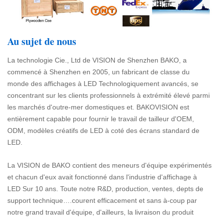
Au sujet de nous
La technologie Cie., Ltd de VISION de Shenzhen BAKO, a
commencé à Shenzhen en 2005, un fabricant de classe du
monde des affichages à LED Technologiquement avancés, se
concentrant sur les clients professionnels à extrémité élevé parmi
les marchés d'outre-mer domestiques et. BAKOVISION est
entièrement capable pour fournir le travail de tailleur d'OEM,
ODM, modèles créatifs de LED à coté des écrans standard de
LED.
La VISION de BAKO contient des meneurs d'équipe expérimentés
et chacun d'eux avait fonctionné dans l'industrie d'affichage à
LED Sur 10 ans. Toute notre R&D, production, ventes, depts de
support technique….courent efficacement et sans à-coup par
notre grand travail d'équipe, d'ailleurs, la livraison du produit