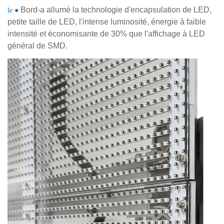
le ●
Bord-a allumé la technologie d'encapsulation de LED,
petite taille de LED, l'intense luminosité, énergie à faible
intensité et économisante de 30% que l'affichage à LED
général de SMD.