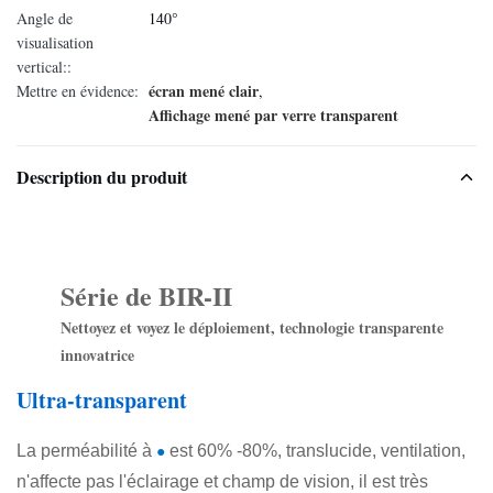
Angle de
140°
visualisation
vertical::
écran mené clair
Mettre en évidence:
,
Affichage mené par verre transparent
Description du produit
Série de BIR-II
Nettoyez et voyez le déploiement, technologie transparente
innovatrice
Ultra-transparent
●
La perméabilité à
est 60% -80%, translucide, ventilation,
n'affecte pas l'éclairage et champ de vision, il est très