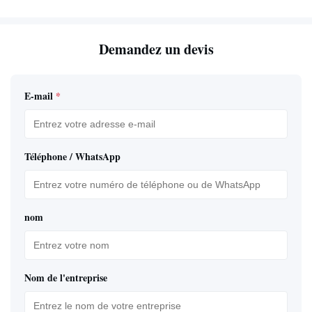
Demandez un devis
E-mail
*
Téléphone / WhatsApp
nom
Nom de l'entreprise