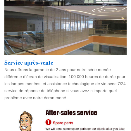
Service après-vente
Nous offrons la garantie de 2 ans pour notre série menée
différente d'écran de visualisation, 100 000 heures de durée pour
les lampes menées, et assistance technologique de vie avec 7/24
service de réponse de téléphone si vous avez n'importe quel
problème avec notre écran mené.