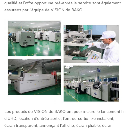
qualifié et l'offre opportune pré-après le service sont également
assurées par l'équipe de VISION de BAKO.
Les produits de VISION de BAKO ont pour inclure le lancement fin
d'UHD, location d'entrée-sortie, l'entrée-sortie fixe installent,
écran transparent, annonçant l'affiche, écran pliable, écran