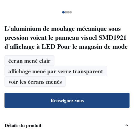
L'aluminium de moulage mécanique sous
pression voient le panneau visuel SMD1921
d'affichage à LED Pour le magasin de mode
écran mené clair
affichage mené par verre transparent
voir les écrans menés
Renseignez-vous
Détails du produit