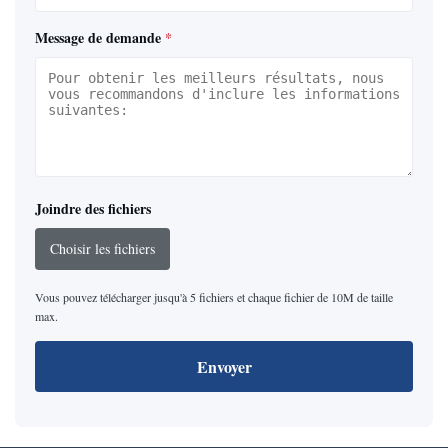
Message de demande
*
Joindre des fichiers
Choisir les fichiers
Vous pouvez télécharger jusqu'à 5 fichiers et chaque fichier de 10M de taille
max.
Envoyer