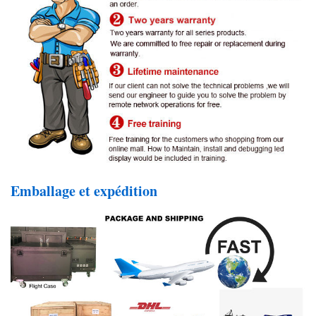
Emballage et expédition