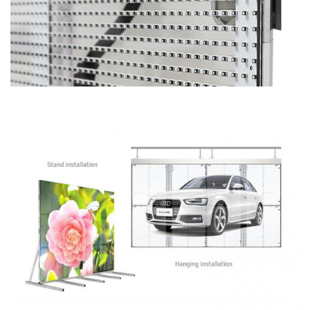
Installez la méthode