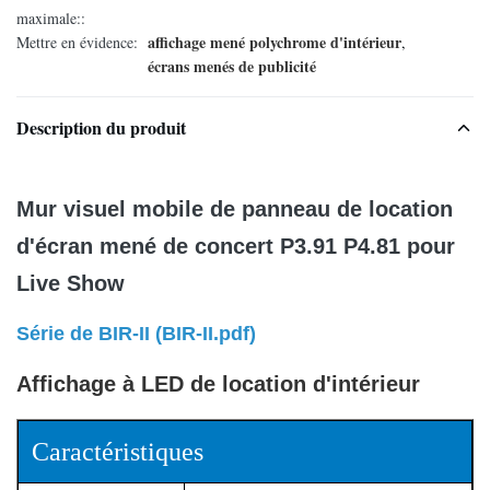
maximale::
affichage mené polychrome d'intérieur
Mettre en évidence:
,
écrans menés de publicité
Description du produit
Mur visuel mobile de panneau de location
d'écran mené de concert P3.91 P4.81 pour
Live Show
Série de BIR-II (
BIR-II.pdf)
Affichage à LED de location d'intérieur
Caractéristiques