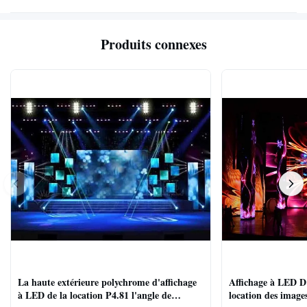
Produits connexes
La haute extérieure polychrome d'affichage
Affichage à LED D'
à LED de la location P4.81 l'angle de
location des images