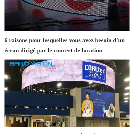
6 raisons pour lesquelles vous avez besoin d'un
écran dirigé par le concert de location