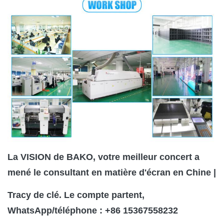
La VISION de BAKO, votre meilleur concert a
mené le consultant en matière d'écran en Chine |
Tracy de clé. Le compte partent,
WhatsApp/téléphone : +86 15367558232