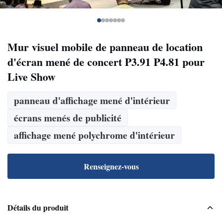
Mur visuel mobile de panneau de location
d'écran mené de concert P3.91 P4.81 pour
Live Show
panneau d'affichage mené d'intérieur
écrans menés de publicité
affichage mené polychrome d'intérieur
Renseignez-vous
Détails du produit