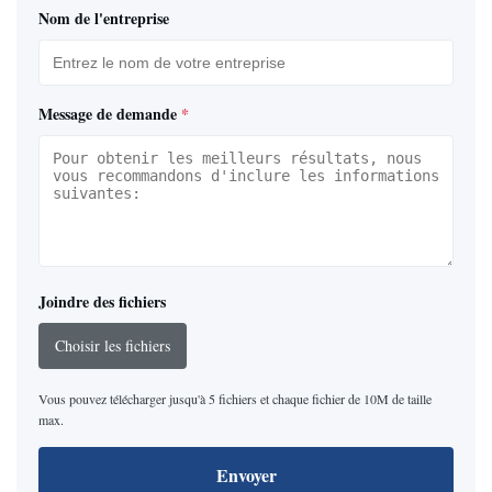
Nom de l'entreprise
Message de demande
*
Joindre des fichiers
Choisir les fichiers
Vous pouvez télécharger jusqu'à 5 fichiers et chaque fichier de 10M de taille
max.
Envoyer