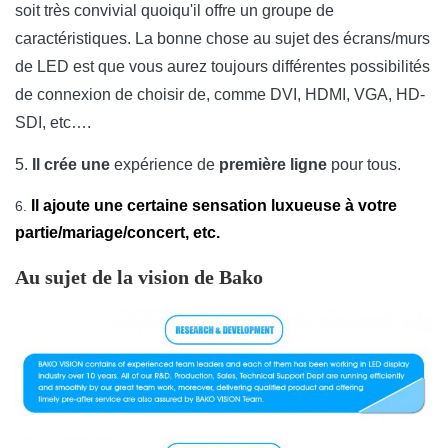
soit très convivial quoiqu'il offre un groupe de
caractéristiques. La bonne chose au sujet des écrans/murs
de LED est que vous aurez toujours différentes possibilités
de connexion de choisir de, comme DVI, HDMI, VGA, HD-
SDI, etc….
5.
Il crée une
expérience de
première ligne
pour tous.
Il ajoute une certaine sensation luxueuse à votre
6.
partie/mariage/concert, etc.
Au sujet de la vision de Bako