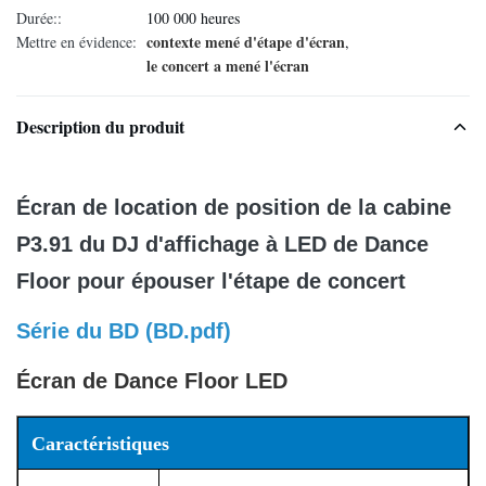
Durée::
100 000 heures
contexte mené d'étape d'écran
Mettre en évidence:
,
le concert a mené l'écran
Description du produit
Écran de location de position de la cabine
P3.91 du DJ d'affichage à LED de Dance
Floor pour épouser l'étape de concert
Série du BD (
BD.pdf)
Écran de Dance Floor LED
Caractéristiques