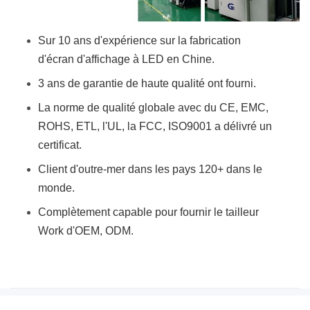
Sur 10 ans d'expérience sur la fabrication
d'écran d'affichage à LED en Chine.
3 ans de garantie de haute qualité ont fourni.
La norme de qualité globale avec du CE, EMC,
ROHS, ETL, l'UL, la FCC, ISO9001 a délivré un
certificat.
Client d'outre-mer dans les pays 120+ dans le
monde.
Complètement capable pour fournir le tailleur
Work d'OEM, ODM.