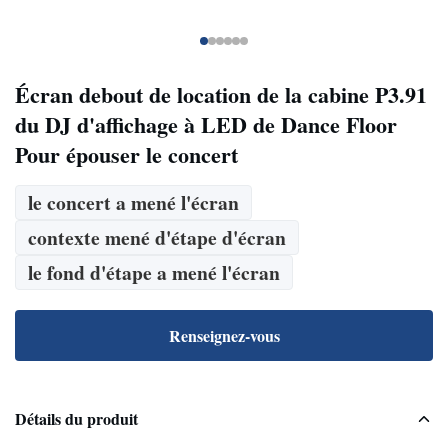
Écran debout de location de la cabine P3.91
du DJ d'affichage à LED de Dance Floor
Pour épouser le concert
le concert a mené l'écran
contexte mené d'étape d'écran
le fond d'étape a mené l'écran
Renseignez-vous
Détails du produit