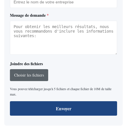
Message de demande
*
Joindre des fichiers
Choisir les fichiers
Vous pouvez télécharger jusqu'à 5 fichiers et chaque fichier de 10M de taille
max.
Envoyer