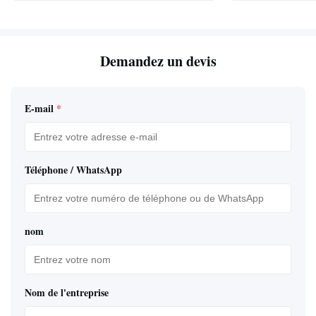
Demandez un devis
E-mail
*
Téléphone / WhatsApp
nom
Nom de l'entreprise