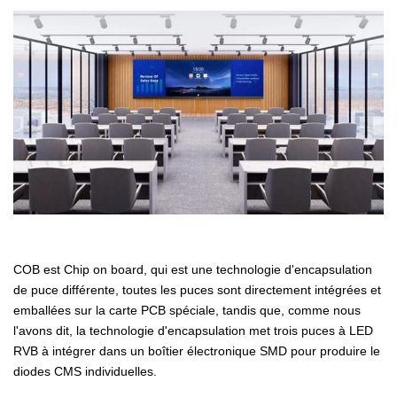
COB est Chip on board, qui est une technologie d'encapsulation
de puce différente, toutes les puces sont directement intégrées et
emballées sur la carte PCB spéciale, tandis que, comme nous
l'avons dit, la technologie d'encapsulation met trois puces à LED
RVB à intégrer dans un boîtier électronique SMD pour produire le
diodes CMS individuelles.