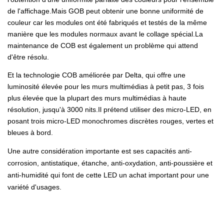
de l'affichage.Mais GOB peut obtenir une bonne uniformité de
couleur car les modules ont été fabriqués et testés de la même
manière que les modules normaux avant le collage spécial.La
maintenance de COB est également un problème qui attend
d'être résolu.
Et la technologie COB améliorée par Delta, qui offre une
luminosité élevée pour les murs multimédias à petit pas, 3 fois
plus élevée que la plupart des murs multimédias à haute
résolution, jusqu'à 3000 nits.Il prétend utiliser des micro-LED, en
posant trois micro-LED monochromes discrètes rouges, vertes et
bleues à bord.
Une autre considération importante est ses capacités anti-
corrosion, antistatique, étanche, anti-oxydation, anti-poussière et
anti-humidité qui font de cette LED un achat important pour une
variété d'usages.