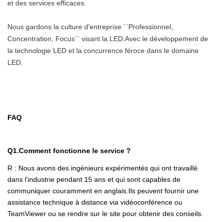
et des services efficaces.
Nous gardons la culture d'entreprise ``Professionnel,
Concentration, Focus`` visant la LED.Avec le développement de
la technologie LED et la concurrence féroce dans le domaine
LED.
FAQ
Q1.Comment fonctionne le service ?
R : Nous avons des ingénieurs expérimentés qui ont travaillé
dans l'industrie pendant 15 ans et qui sont capables de
communiquer couramment en anglais.Ils peuvent fournir une
assistance technique à distance via vidéoconférence ou
TeamViewer ou se rendre sur le site pour obtenir des conseils.