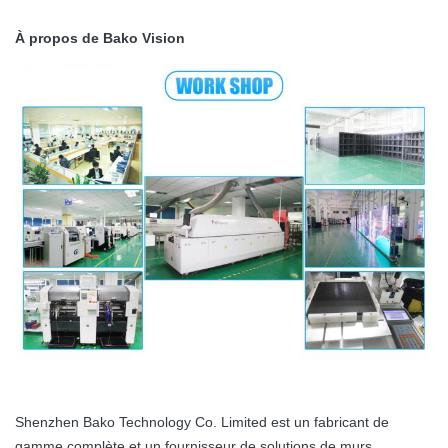
À propos de Bako Vision
Shenzhen Bako Technology Co. Limited est un fabricant de
gamme complète et un fournisseur de solutions de murs