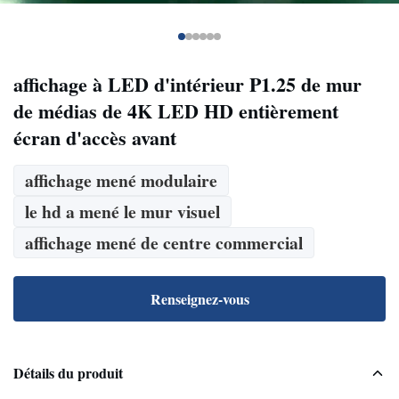
affichage à LED d'intérieur P1.25 de mur
de médias de 4K LED HD entièrement
écran d'accès avant
affichage mené modulaire
le hd a mené le mur visuel
affichage mené de centre commercial
Renseignez-vous
Détails du produit