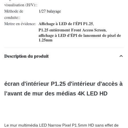
visualisation (H/V)::
Méthode de
1/27 balayage
conduite::
Affichage à LED de l'ÉPI P1.25
Mettre en évidence:
,
P1.25 entièrement Front Access Screen
,
affichage à LED d'ÉPI de lancement de pixel de
1.25mm
Description du produit
écran d'intérieur P1.25 d'intérieur d'accès à
l'avant de mur des médias 4K LED HD
Le mur multimédia LED Narrow Pixel P1.5mm HD sans effet de