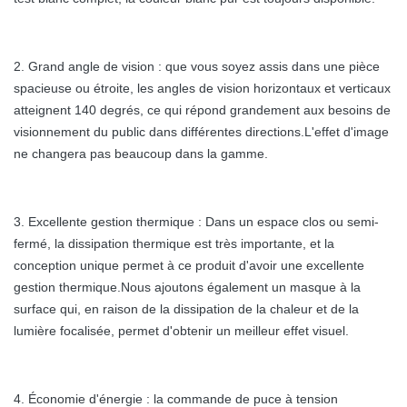
2. Grand angle de vision : que vous soyez assis dans une pièce
spacieuse ou étroite, les angles de vision horizontaux et verticaux
atteignent 140 degrés, ce qui répond grandement aux besoins de
visionnement du public dans différentes directions.L'effet d'image
ne changera pas beaucoup dans la gamme.
3. Excellente gestion thermique : Dans un espace clos ou semi-
fermé, la dissipation thermique est très importante, et la
conception unique permet à ce produit d'avoir une excellente
gestion thermique.Nous ajoutons également un masque à la
surface qui, en raison de la dissipation de la chaleur et de la
lumière focalisée, permet d'obtenir un meilleur effet visuel.
4. Économie d'énergie : la commande de puce à tension