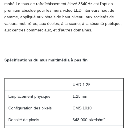
moiré Le taux de rafraîchissement élevé 3840Hz est l'option
premium absolue pour les murs vidéo LED intérieurs haut de
gamme, appliqué aux hôtels de haut niveau, aux sociétés de
valeurs mobilières, aux écoles, à la scène, à la sécurité publique,
aux centres commerciaux, et d'autres domaines.
Spécifications du mur multimédia à pas fin
UHD-1.25
Emplacement physique
1,25 mm
Configuration des pixels
CMS 1010
Densité de pixels
648 000 pixels/m²