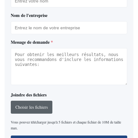
Nom de l'entreprise
Message de demande
*
Joindre des fichiers
Choisir les fichiers
Vous pouvez télécharger jusqu'à 5 fichiers et chaque fichier de 10M de taille
max.