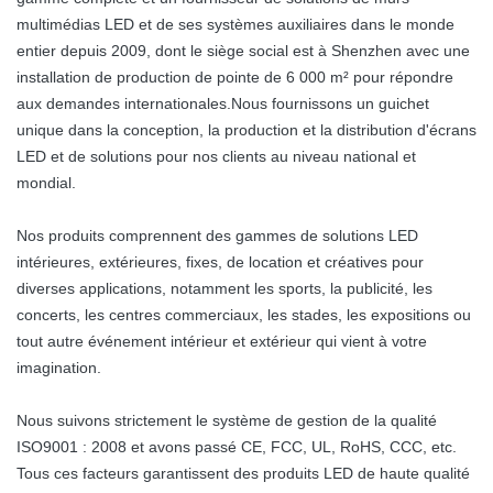
multimédias LED et de ses systèmes auxiliaires dans le monde
entier depuis 2009, dont le siège social est à Shenzhen avec une
installation de production de pointe de 6 000 m² pour répondre
aux demandes internationales.Nous fournissons un guichet
unique dans la conception, la production et la distribution d'écrans
LED et de solutions pour nos clients au niveau national et
mondial.
Nos produits comprennent des gammes de solutions LED
intérieures, extérieures, fixes, de location et créatives pour
diverses applications, notamment les sports, la publicité, les
concerts, les centres commerciaux, les stades, les expositions ou
tout autre événement intérieur et extérieur qui vient à votre
imagination.
Nous suivons strictement le système de gestion de la qualité
ISO9001 : 2008 et avons passé CE, FCC, UL, RoHS, CCC, etc.
Tous ces facteurs garantissent des produits LED de haute qualité