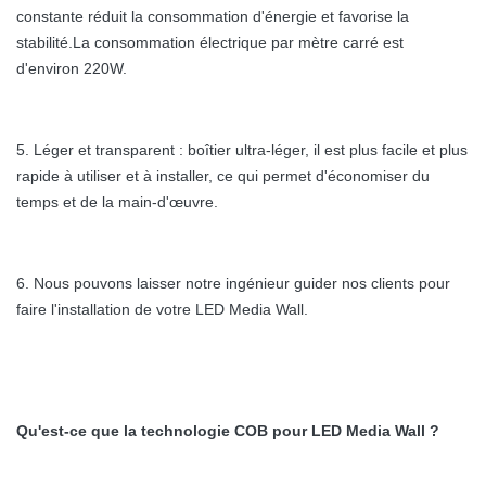
constante réduit la consommation d'énergie et favorise la
stabilité.La consommation électrique par mètre carré est
d'environ 220W.
5. Léger et transparent : boîtier ultra-léger, il est plus facile et plus
rapide à utiliser et à installer, ce qui permet d'économiser du
temps et de la main-d'œuvre.
6. Nous pouvons laisser notre ingénieur guider nos clients pour
faire l'installation de votre LED Media Wall.
Qu'est-ce que la technologie COB pour LED Media Wall ?