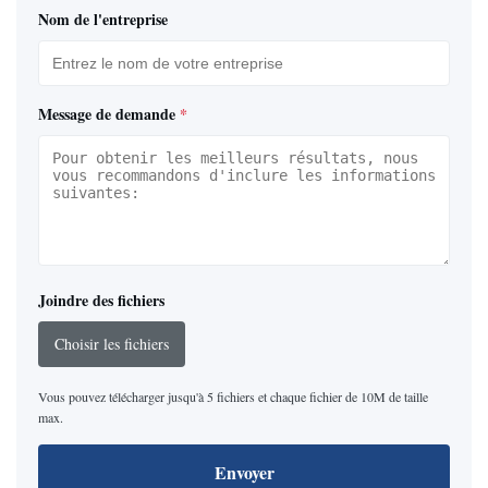
Nom de l'entreprise
Message de demande
*
Joindre des fichiers
Choisir les fichiers
Vous pouvez télécharger jusqu'à 5 fichiers et chaque fichier de 10M de taille
max.
Envoyer