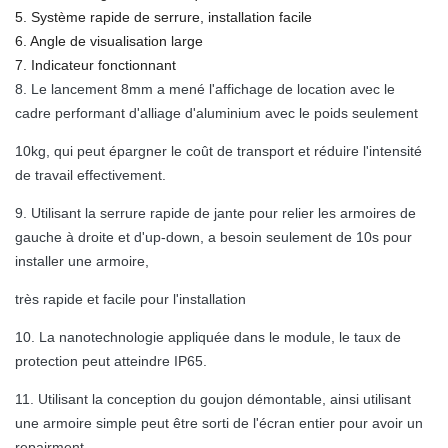
5. Système rapide de serrure, installation facile
6. Angle de visualisation large
7. Indicateur fonctionnant
8. Le lancement 8mm a mené l'affichage de location avec le
cadre performant d'alliage d'aluminium avec le poids seulement
10kg, qui peut épargner le coût de transport et réduire l'intensité
de travail effectivement.
9. Utilisant la serrure rapide de jante pour relier les armoires de
gauche à droite et d'up-down, a besoin seulement de 10s pour
installer une armoire,
très rapide et facile pour l'installation
10. La nanotechnologie appliquée dans le module, le taux de
protection peut atteindre IP65.
11. Utilisant la conception du goujon démontable, ainsi utilisant
une armoire simple peut être sorti de l'écran entier pour avoir un
repairment.