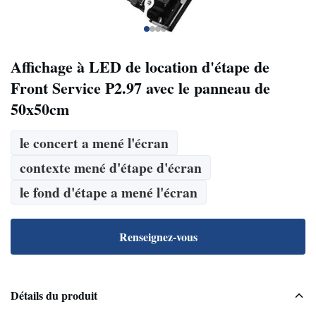
Affichage à LED de location d'étape de
Front Service P2.97 avec le panneau de
50x50cm
le concert a mené l'écran
contexte mené d'étape d'écran
le fond d'étape a mené l'écran
Renseignez-vous
Détails du produit