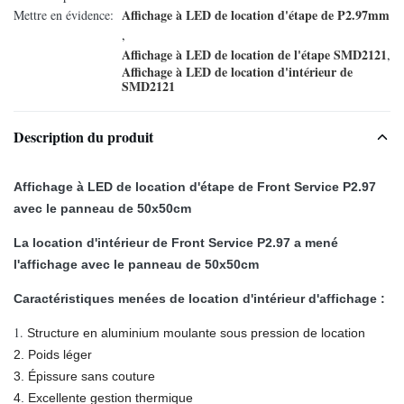
Affichage à LED de location d'étape de P2.97mm
Mettre en évidence:
,
Affichage à LED de location de l'étape SMD2121
,
Affichage à LED de location d'intérieur de
SMD2121
Description du produit
Affichage à LED de location d'étape de Front Service P2.97
avec le panneau de 50x50cm
La location d'intérieur de Front Service P2.97 a mené
l'affichage avec le panneau de 50x50cm
Caractéristiques menées de location d'intérieur d'affichage :
1.
Structure en aluminium moulante sous pression de location
2. Poids léger
3. Épissure sans couture
4. Excellente gestion thermique