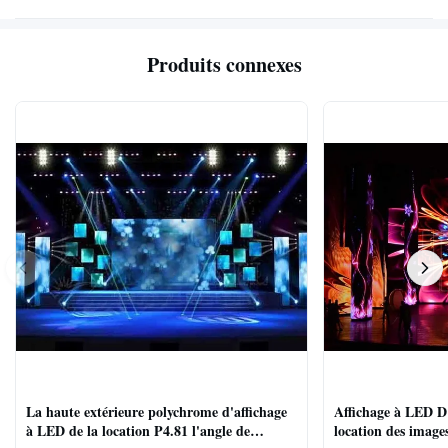
Produits connexes
La haute extérieure polychrome d'affichage
Affichage à LED D'
à LED de la location P4.81 l'angle de
location des images