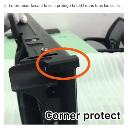
3. Le protecor faisant le coin protège la LED dans tous les coins ;