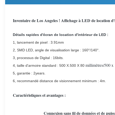
Inventaire de Los Angeles ! Affichage à LED de location 
Détails rapides d'écran de location d'intérieur de LED :
1, lancement de pixel : 3.91mm
2, SMD LED, angle de visualisation large : 160°/140°.
3, processus de Digital : 16bits.
millimètres/500 
4, taille d'armoire standard : 500 X.500 X 80
5, garantie : 2years.
6, recommandé distance de visionnement minimum : 4m.
Caractéristiques et avantages :
Connexion sans fil de données et de puis