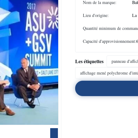
Nom de la marque:
Ba
Lieu d'origine:
La
Quantité minimum de comman
Capacité d'approvisionnement:
Les étiquettes
panneau d'affic
affichage mené polychrome d'inté