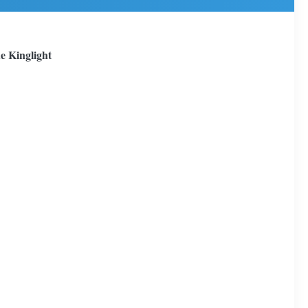
e Kinglight