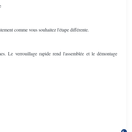
e
ustement comme vous souhaitez l'étape différente.
nes. Le verrouillage rapide rend l'assemblée et le démontage